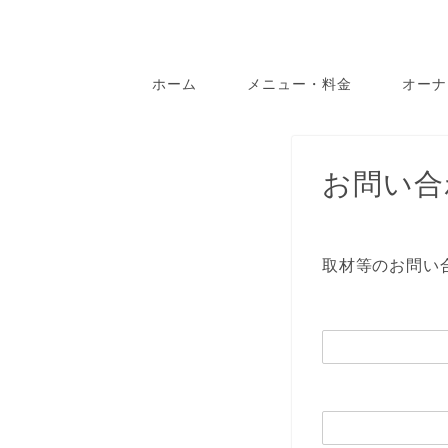
ホーム
メニュー・料金
オーナ
お問い合
取材等のお問い