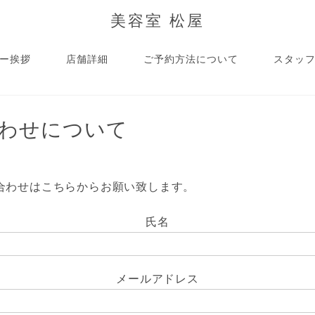
美容室 松屋
ー挨拶
店舗詳細
ご予約方法について
スタッ
わせについて
合わせはこちらからお願い致します。
氏名
メールアドレス