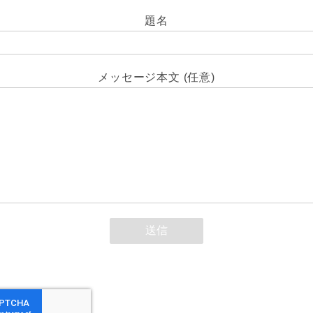
題名
メッセージ本文 (任意)