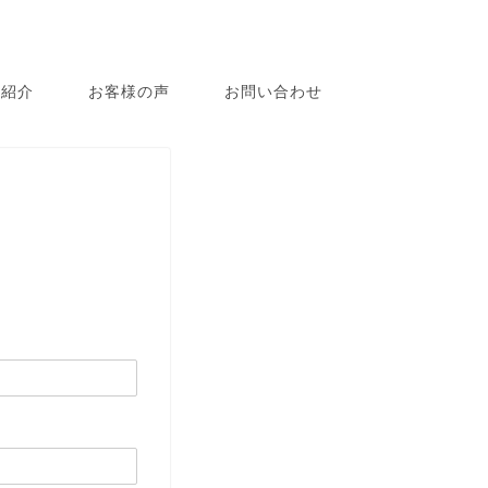
フ紹介
お客様の声
お問い合わせ